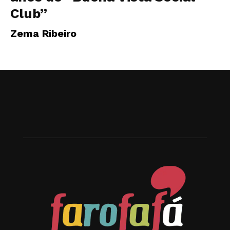
Club”
Zema Ribeiro