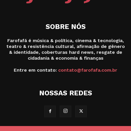
SOBRE NÓS
Farofafá é música & política, cinema & tecnologia,
teatro & resistência cultural, afirmação de gênero
& identidade, coberturas hard news, resgate de
cidadania & economia & finanças
Entre em contato:
contato@farofafa.com.br
NOSSAS REDES