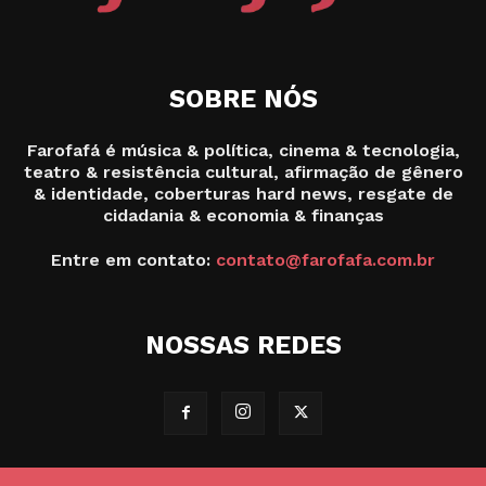
SOBRE NÓS
Farofafá é música & política, cinema & tecnologia,
teatro & resistência cultural, afirmação de gênero
& identidade, coberturas hard news, resgate de
cidadania & economia & finanças
Entre em contato:
contato@farofafa.com.br
NOSSAS REDES