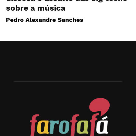
sobre a música
Pedro Alexandre Sanches