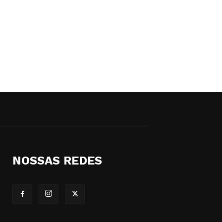
NOSSAS REDES