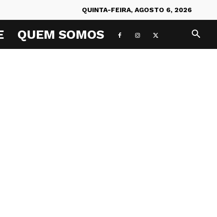
QUINTA-FEIRA, AGOSTO 6, 2026
E
QUEM SOMOS