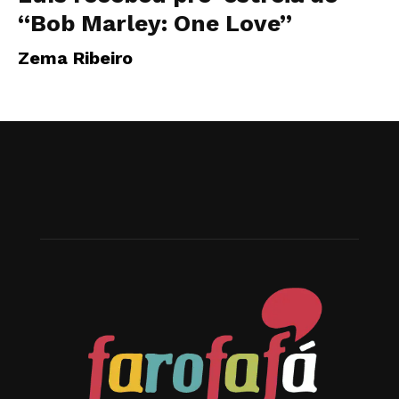
“Bob Marley: One Love”
Zema Ribeiro