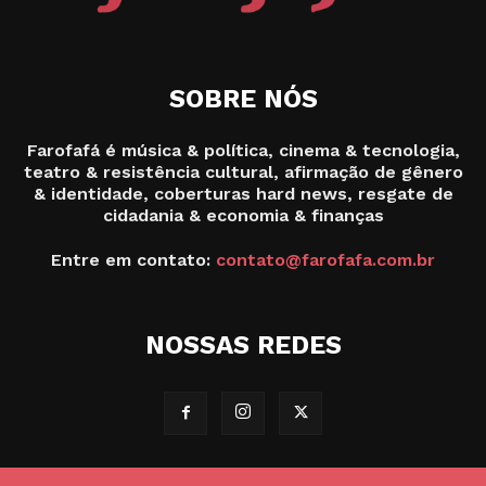
SOBRE NÓS
Farofafá é música & política, cinema & tecnologia,
teatro & resistência cultural, afirmação de gênero
& identidade, coberturas hard news, resgate de
cidadania & economia & finanças
Entre em contato:
contato@farofafa.com.br
NOSSAS REDES