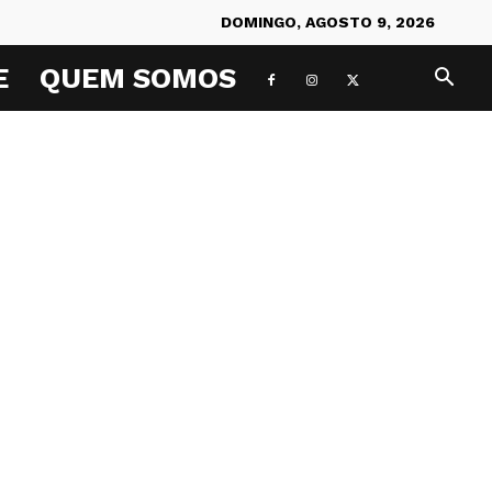
DOMINGO, AGOSTO 9, 2026
E
QUEM SOMOS