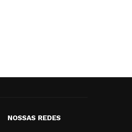
NOSSAS REDES