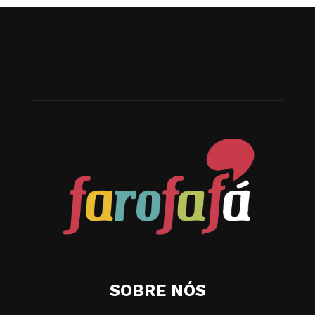
SOBRE NÓS