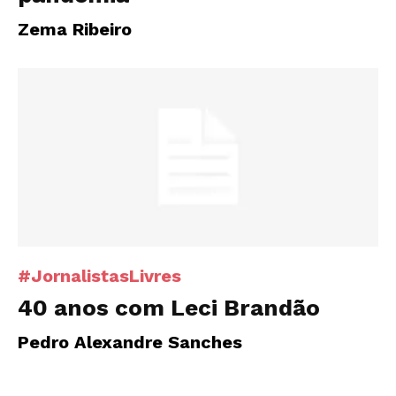
Zema Ribeiro
#JornalistasLivres
40 anos com Leci Brandão
Pedro Alexandre Sanches