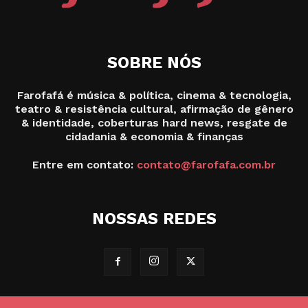
SOBRE NÓS
Farofafá é música & política, cinema & tecnologia,
teatro & resistência cultural, afirmação de gênero
& identidade, coberturas hard news, resgate de
cidadania & economia & finanças
Entre em contato:
contato@farofafa.com.br
NOSSAS REDES