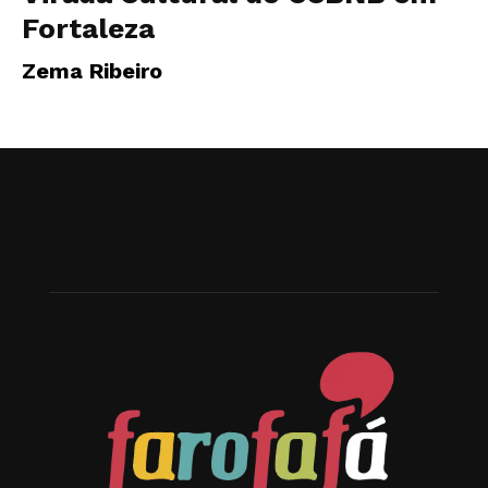
Fortaleza
Zema Ribeiro