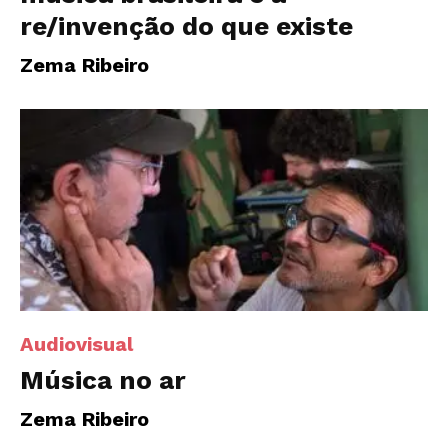
re/invenção do que existe
Zema Ribeiro
Audiovisual
Música no ar
Zema Ribeiro