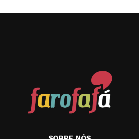
SOBRE NÓS