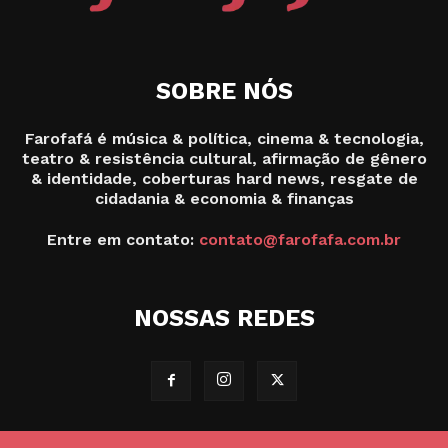
SOBRE NÓS
Farofafá é música & política, cinema & tecnologia,
teatro & resistência cultural, afirmação de gênero
& identidade, coberturas hard news, resgate de
cidadania & economia & finanças
Entre em contato:
contato@farofafa.com.br
NOSSAS REDES