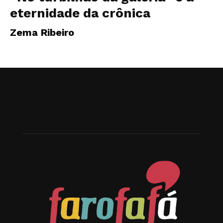
eternidade da crônica
Zema Ribeiro