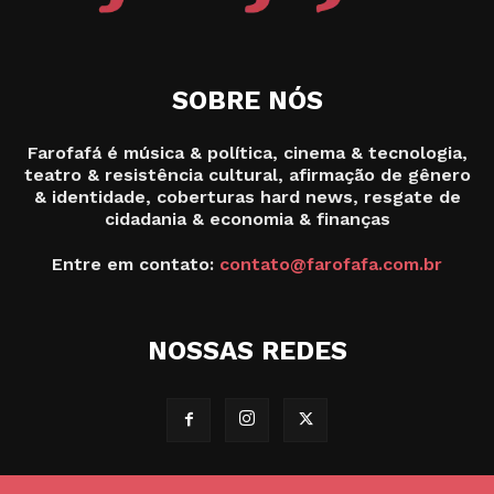
SOBRE NÓS
Farofafá é música & política, cinema & tecnologia,
teatro & resistência cultural, afirmação de gênero
& identidade, coberturas hard news, resgate de
cidadania & economia & finanças
Entre em contato:
contato@farofafa.com.br
NOSSAS REDES