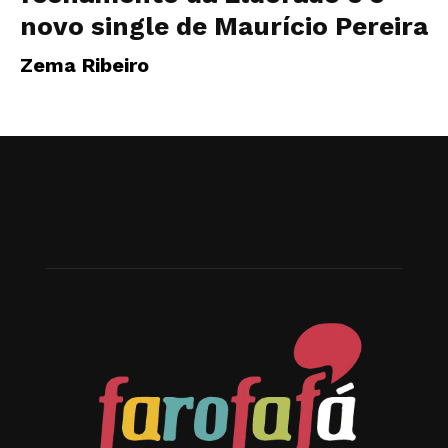
novo single de Maurício Pereira
Zema Ribeiro