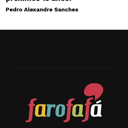
Pedro Alexandre Sanches