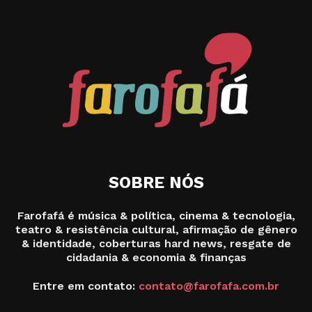
SOBRE NÓS
Farofafá é música & política, cinema & tecnologia,
teatro & resistência cultural, afirmação de gênero
& identidade, coberturas hard news, resgate de
cidadania & economia & finanças
Entre em contato:
contato@farofafa.com.br