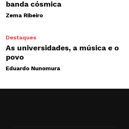
banda cósmica
Zema Ribeiro
Destaques
As universidades, a música e o
povo
Eduardo Nunomura