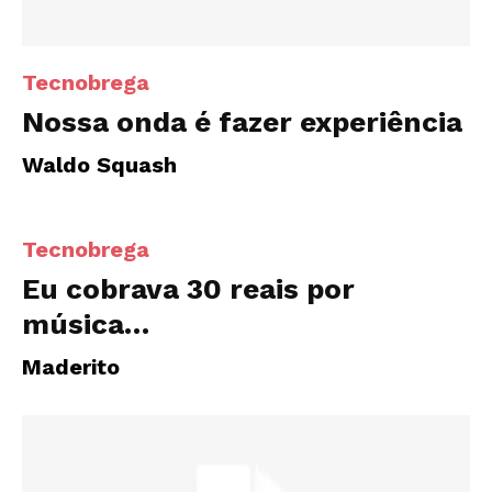
Tecnobrega
Nossa onda é fazer experiência
Waldo Squash
Tecnobrega
Eu cobrava 30 reais por
música…
Maderito