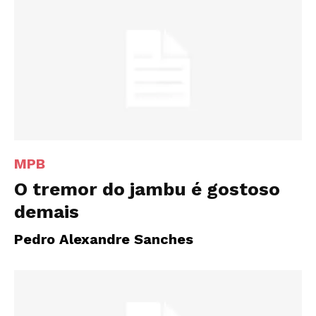
MPB
O tremor do jambu é gostoso
demais
Pedro Alexandre Sanches