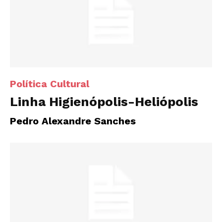
Política Cultural
Linha Higienópolis-Heliópolis
Pedro Alexandre Sanches