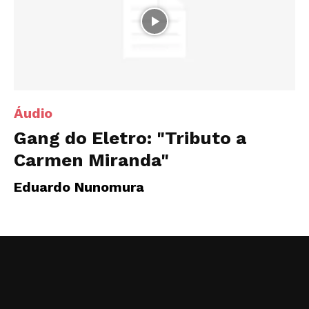
Áudio
Gang do Eletro: "Tributo a
Carmen Miranda"
Eduardo Nunomura