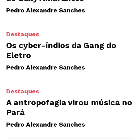
Pedro Alexandre Sanches
Destaques
Os cyber-índios da Gang do
Eletro
Pedro Alexandre Sanches
Destaques
A antropofagia virou música no
Pará
Pedro Alexandre Sanches