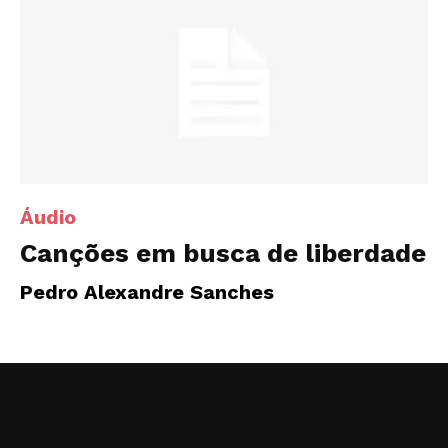
Áudio
Canções em busca de liberdade
Pedro Alexandre Sanches