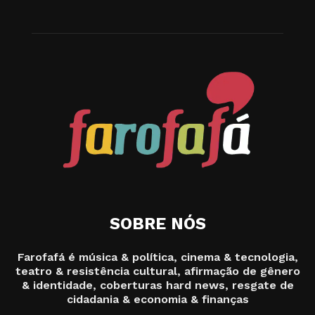
SOBRE NÓS
Farofafá é música & política, cinema & tecnologia,
teatro & resistência cultural, afirmação de gênero
& identidade, coberturas hard news, resgate de
cidadania & economia & finanças