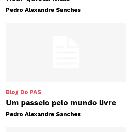
Pedro Alexandre Sanches
Blog Do PAS
Um passeio pelo mundo livre
Pedro Alexandre Sanches