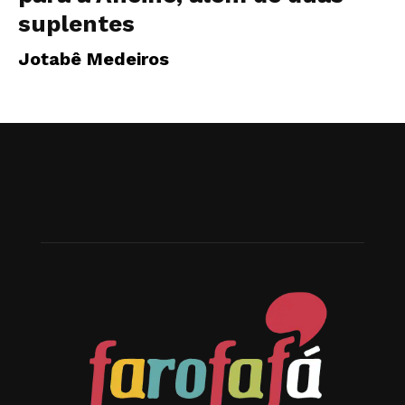
suplentes
Jotabê Medeiros