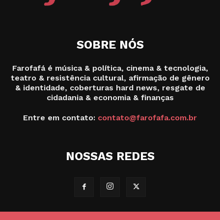
SOBRE NÓS
Farofafá é música & política, cinema & tecnologia,
teatro & resistência cultural, afirmação de gênero
& identidade, coberturas hard news, resgate de
cidadania & economia & finanças
Entre em contato:
contato@farofafa.com.br
NOSSAS REDES