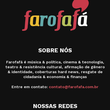
SOBRE NÓS
Farofafá é música & política, cinema & tecnologia,
teatro & resistência cultural, afirmação de gênero
& identidade, coberturas hard news, resgate de
cidadania & economia & finanças
Entre em contato:
contato@farofafa.com.br
NOSSAS REDES