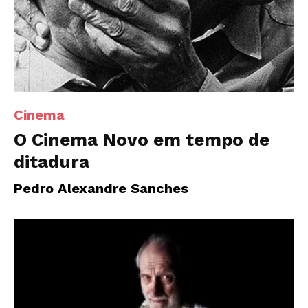
Cinema
O Cinema Novo em tempo de
ditadura
Pedro Alexandre Sanches