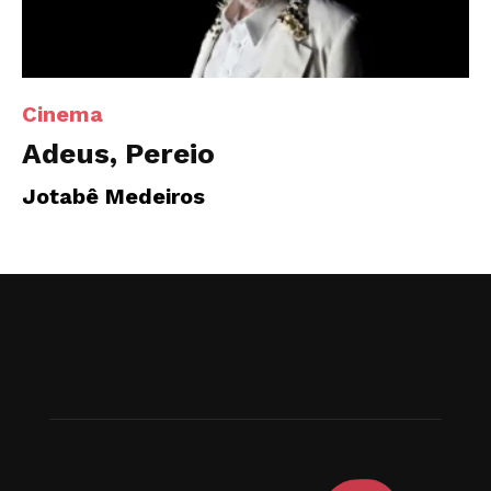
Cinema
Adeus, Pereio
Jotabê Medeiros