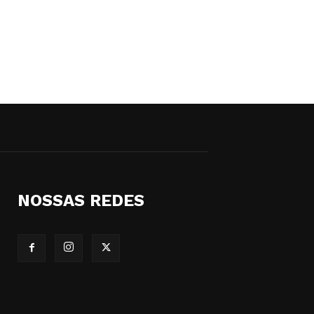
NOSSAS REDES