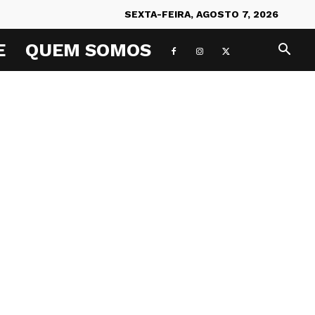
SEXTA-FEIRA, AGOSTO 7, 2026
E
QUEM SOMOS