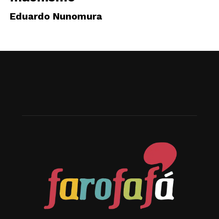
Eduardo Nunomura