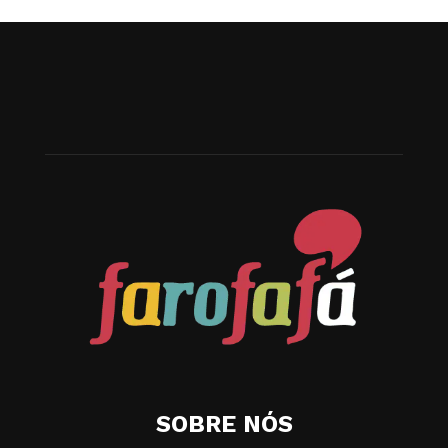
SOBRE NÓS