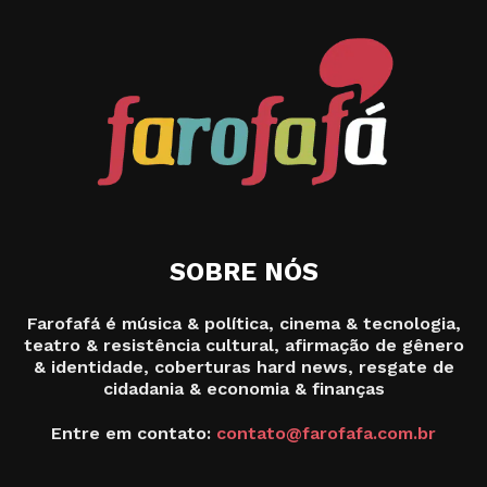
SOBRE NÓS
Farofafá é música & política, cinema & tecnologia,
teatro & resistência cultural, afirmação de gênero
& identidade, coberturas hard news, resgate de
cidadania & economia & finanças
Entre em contato:
contato@farofafa.com.br