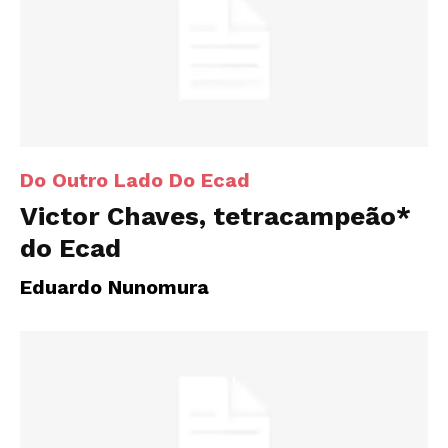
Do Outro Lado Do Ecad
Victor Chaves, tetracampeão*
do Ecad
Eduardo Nunomura