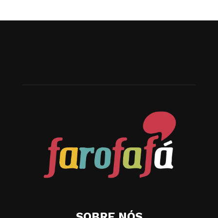
SOBRE NÓS