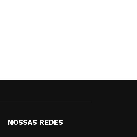
NOSSAS REDES