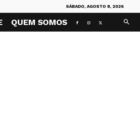
SÁBADO, AGOSTO 8, 2026
E
QUEM SOMOS