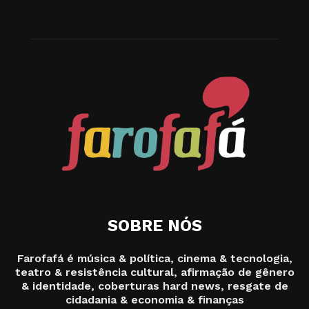
SOBRE NÓS
Farofafá é música & política, cinema & tecnologia,
teatro & resistência cultural, afirmação de gênero
& identidade, coberturas hard news, resgate de
cidadania & economia & finanças