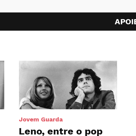
APOI
Jovem Guarda
Leno, entre o pop