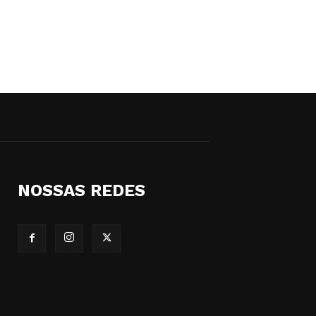
NOSSAS REDES