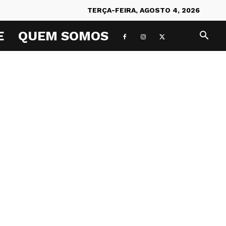
TERÇA-FEIRA, AGOSTO 4, 2026
E
QUEM SOMOS