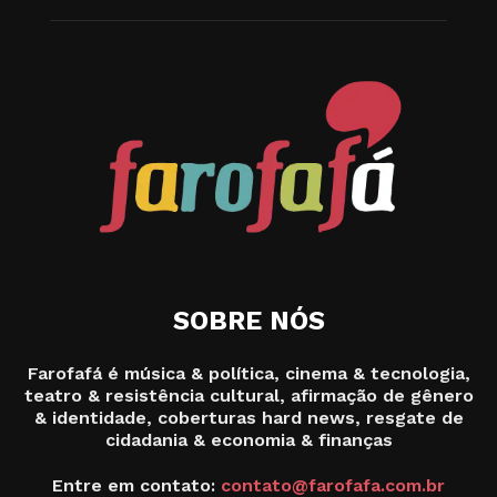
SOBRE NÓS
Farofafá é música & política, cinema & tecnologia,
teatro & resistência cultural, afirmação de gênero
& identidade, coberturas hard news, resgate de
cidadania & economia & finanças
Entre em contato:
contato@farofafa.com.br