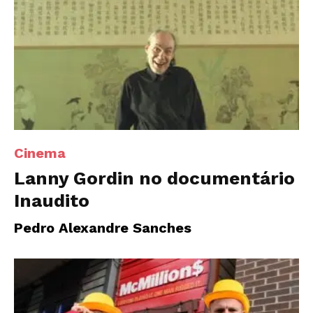
Cinema
Lanny Gordin no documentário
Inaudito
Pedro Alexandre Sanches