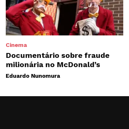
Cinema
Documentário sobre fraude
milionária no McDonald’s
Eduardo Nunomura