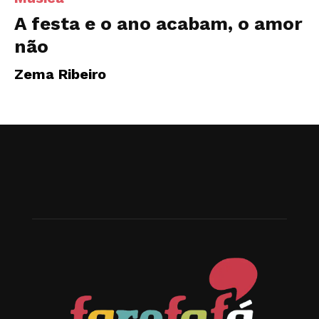
A festa e o ano acabam, o amor
não
Zema Ribeiro