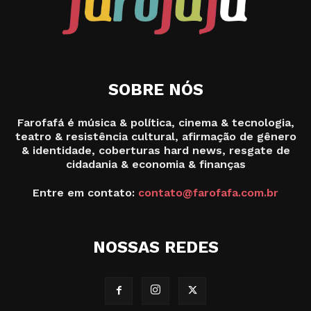
SOBRE NÓS
Farofafá é música & política, cinema & tecnologia,
teatro & resistência cultural, afirmação de gênero
& identidade, coberturas hard news, resgate de
cidadania & economia & finanças
Entre em contato:
contato@farofafa.com.br
NOSSAS REDES