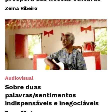
Zema Ribeiro
Audiovisual
Sobre duas
palavras/sentimentos
indispensáveis e inegociáveis