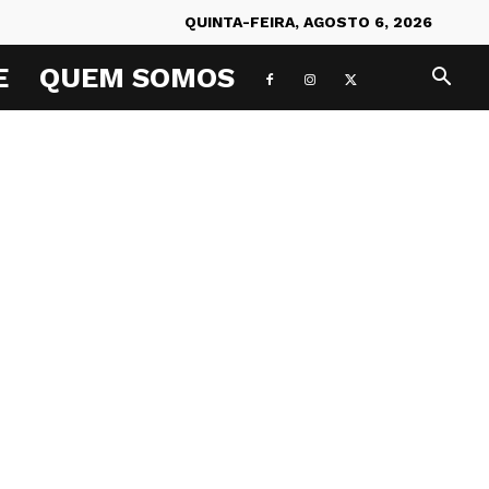
QUINTA-FEIRA, AGOSTO 6, 2026
E
QUEM SOMOS