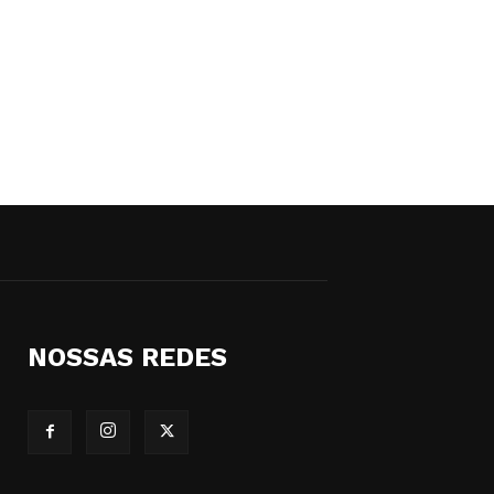
NOSSAS REDES