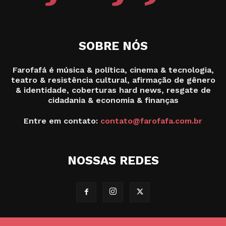
SOBRE NÓS
Farofafá é música & política, cinema & tecnologia,
teatro & resistência cultural, afirmação de gênero
& identidade, coberturas hard news, resgate de
cidadania & economia & finanças
Entre em contato:
contato@farofafa.com.br
NOSSAS REDES