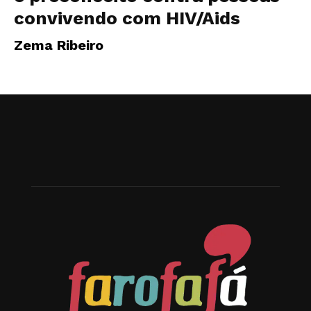
convivendo com HIV/Aids
Zema Ribeiro