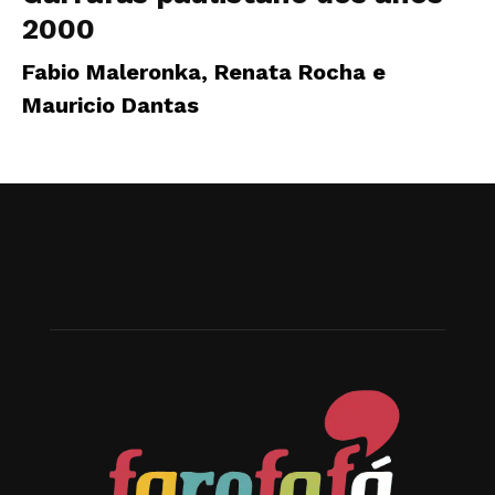
2000
Fabio Maleronka, Renata Rocha e
Mauricio Dantas