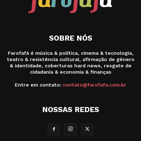
SOBRE NÓS
Farofafá é música & política, cinema & tecnologia,
teatro & resistência cultural, afirmação de gênero
& identidade, coberturas hard news, resgate de
cidadania & economia & finanças
Entre em contato:
contato@farofafa.com.br
NOSSAS REDES