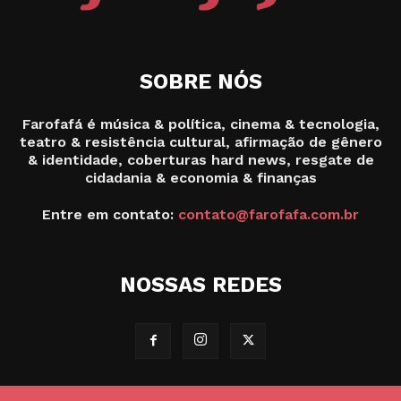
SOBRE NÓS
Farofafá é música & política, cinema & tecnologia,
teatro & resistência cultural, afirmação de gênero
& identidade, coberturas hard news, resgate de
cidadania & economia & finanças
Entre em contato:
contato@farofafa.com.br
NOSSAS REDES