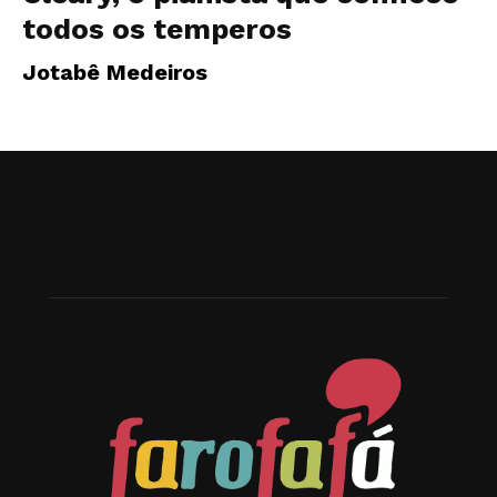
todos os temperos
Jotabê Medeiros