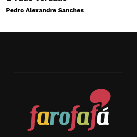
Pedro Alexandre Sanches