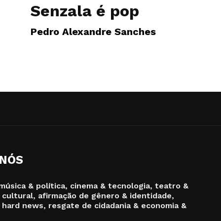
Senzala é pop
Pedro Alexandre Sanches
 NÓS
música & política, cinema & tecnologia, teatro &
 cultural, afirmação de gênero & identidade,
 hard news, resgate de cidadania & economia &