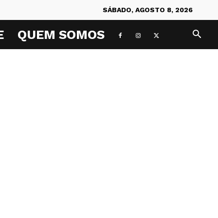
SÁBADO, AGOSTO 8, 2026
E
QUEM SOMOS