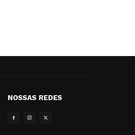
NOSSAS REDES