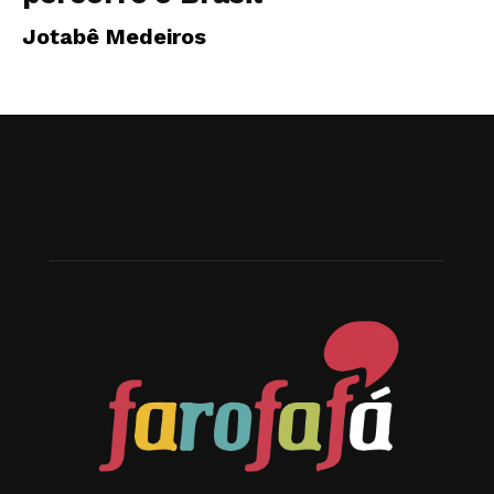
Jotabê Medeiros