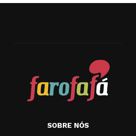
SOBRE NÓS