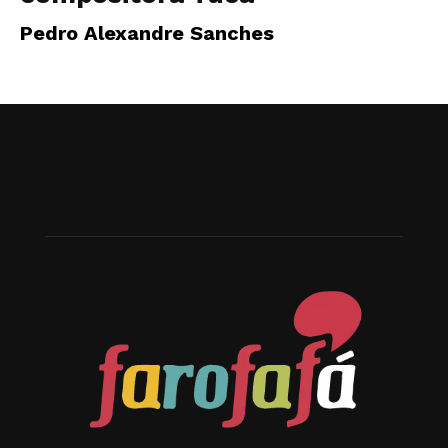
Pedro Alexandre Sanches