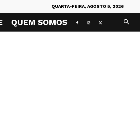
QUARTA-FEIRA, AGOSTO 5, 2026
E
QUEM SOMOS