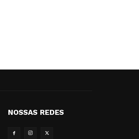
NOSSAS REDES