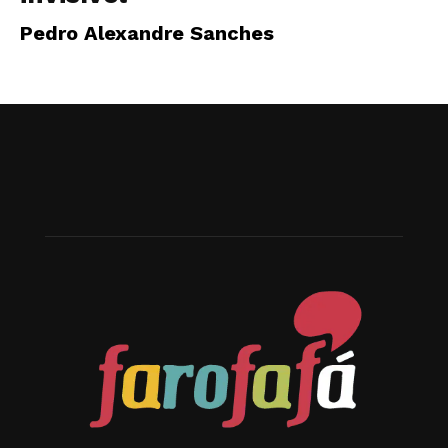
Pedro Alexandre Sanches