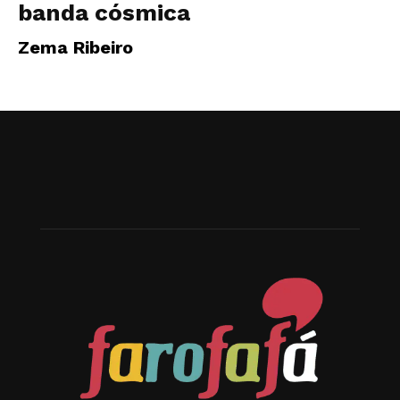
banda cósmica
Zema Ribeiro