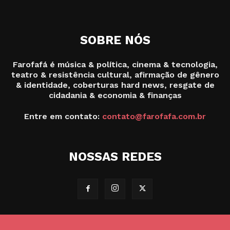
SOBRE NÓS
Farofafá é música & política, cinema & tecnologia,
teatro & resistência cultural, afirmação de gênero
& identidade, coberturas hard news, resgate de
cidadania & economia & finanças
Entre em contato:
contato@farofafa.com.br
NOSSAS REDES