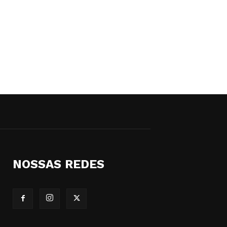
NOSSAS REDES