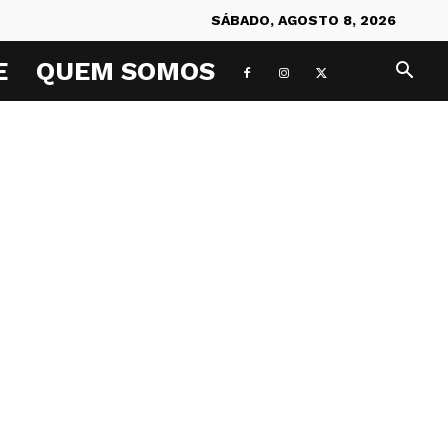
SÁBADO, AGOSTO 8, 2026
E
QUEM SOMOS