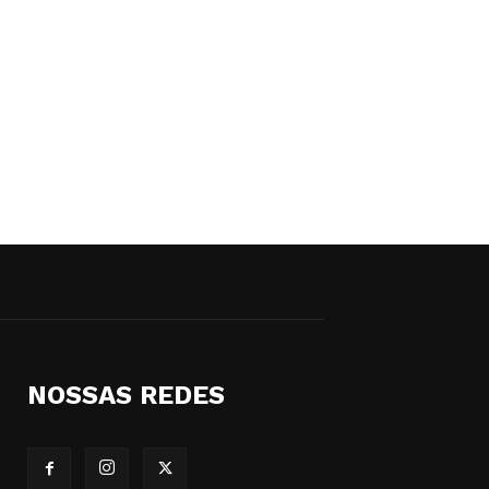
NOSSAS REDES