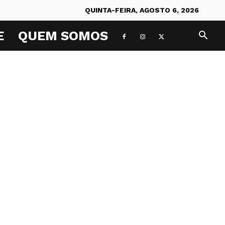
QUINTA-FEIRA, AGOSTO 6, 2026
E
QUEM SOMOS