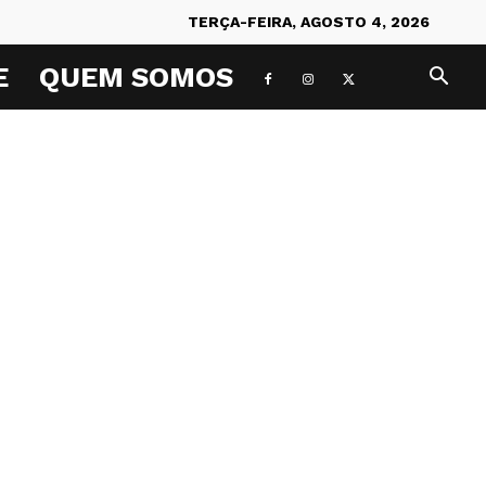
TERÇA-FEIRA, AGOSTO 4, 2026
E
QUEM SOMOS