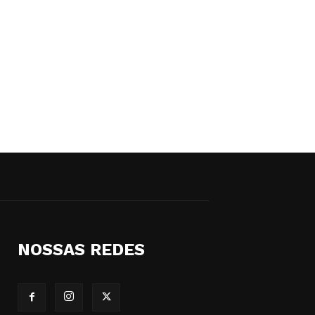
NOSSAS REDES