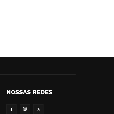
NOSSAS REDES