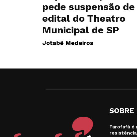
pede suspensão de
edital do Theatro
Municipal de SP
Jotabê Medeiros
SOBRE
Farofafá é 
resistência