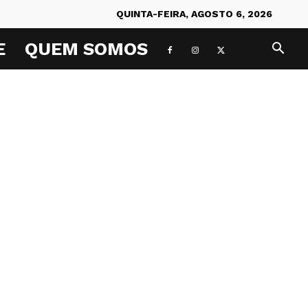
QUINTA-FEIRA, AGOSTO 6, 2026
E
QUEM SOMOS