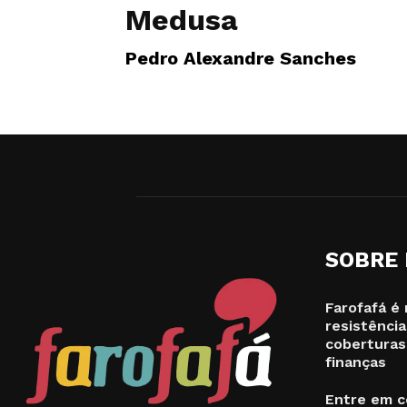
Medusa
Pedro Alexandre Sanches
SOBRE
Farofafá é 
resistência
coberturas
finanças
Entre em c