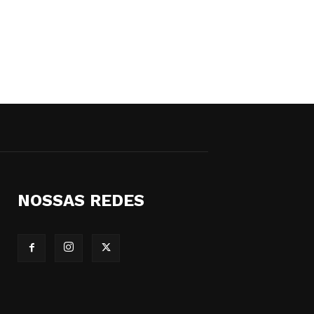
NOSSAS REDES