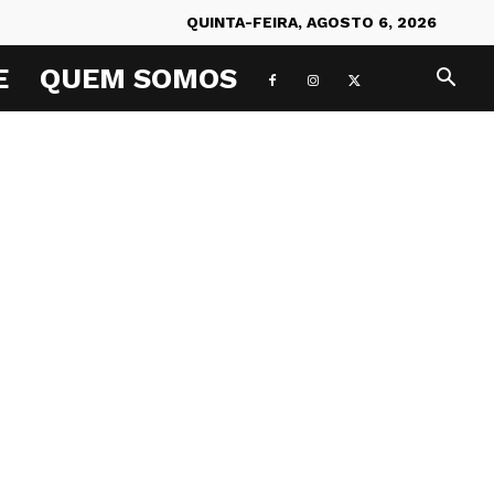
QUINTA-FEIRA, AGOSTO 6, 2026
E
QUEM SOMOS