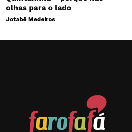
olhas para o lado
Jotabê Medeiros