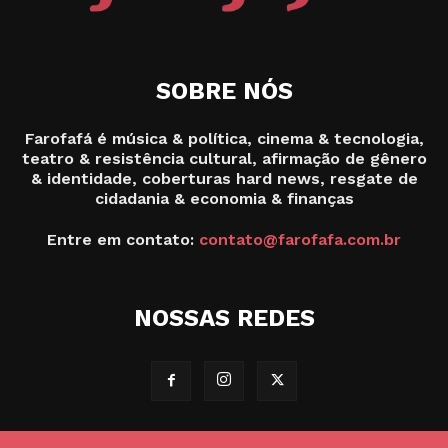
SOBRE NÓS
Farofafá é música & política, cinema & tecnologia,
teatro & resistência cultural, afirmação de gênero
& identidade, coberturas hard news, resgate de
cidadania & economia & finanças
Entre em contato:
contato@farofafa.com.br
NOSSAS REDES