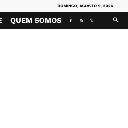
DOMINGO, AGOSTO 9, 2026
E
QUEM SOMOS