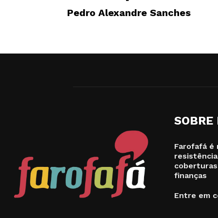
Pedro Alexandre Sanches
SOBRE
Farofafá é 
resistência
coberturas
finanças
Entre em c