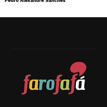
Pedro Alexandre Sanches