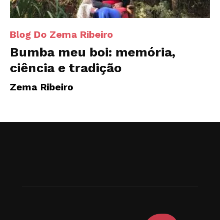
Blog Do Zema Ribeiro
Bumba meu boi: memória,
ciência e tradição
Zema Ribeiro