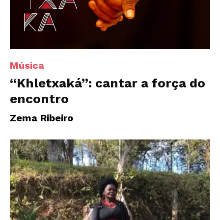
Música
“Khletxaká”: cantar a força do
encontro
Zema Ribeiro