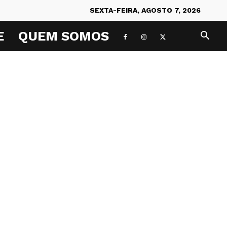
SEXTA-FEIRA, AGOSTO 7, 2026
E
QUEM SOMOS