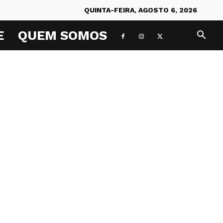
QUINTA-FEIRA, AGOSTO 6, 2026
E
QUEM SOMOS