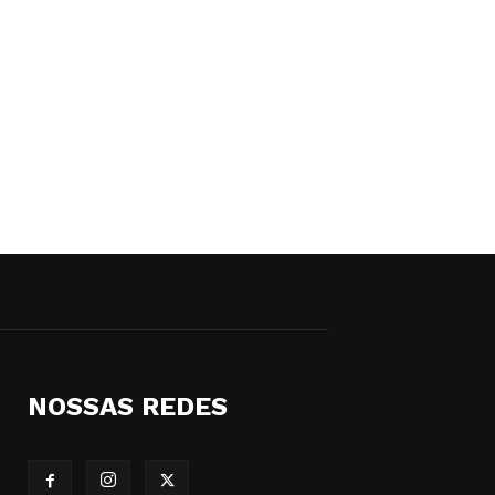
NOSSAS REDES